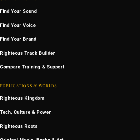
Find Your Sound
Find Your Voice
Find Your Brand
Righteous Track Builder
Compare Training & Support
PUBLICATIONS & WORLDS
Righteous Kingdom
Tech, Culture & Power
Righteous Roots