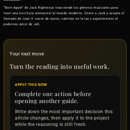
“Born Again” de Jack Righteous trasciende los géneros musicales para
traer una escritura atemporal al mundo moderno. Únete a Jack y acepta el
llamado de Juan 3: nacer de nuevo, caminar en la luz y experimentar el
poderoso amor de Jah.
Your next move
Turn the reading into useful work.
APPLY THIS NOW
Complete one action before
opening another guide.
Write down the most important decision this
article changes, then apply it to the project
while the reasoning is still fresh.