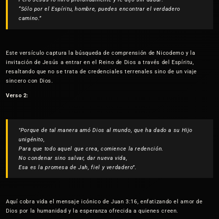
“Sólo por el Espíritu, hombre, puedes encontrar el verdadero
camino.”
Este versículo captura la búsqueda de comprensión de Nicodemo y la
invitación de Jesús a entrar en el Reino de Dios a través del Espíritu,
resaltando que no se trata de credenciales terrenales sino de un viaje
sincero con Dios.
Verso 2:
"Porque de tal manera amó Dios al mundo, que ha dado a su Hijo
unigénito,
Para que todo aquel que crea, comience la redención.
No condenar sino salvar, dar nueva vida,
Esa es la promesa de Jah, fiel y verdadero”.
Aquí cobra vida el mensaje icónico de Juan 3:16, enfatizando el amor de
Dios por la humanidad y la esperanza ofrecida a quienes creen.