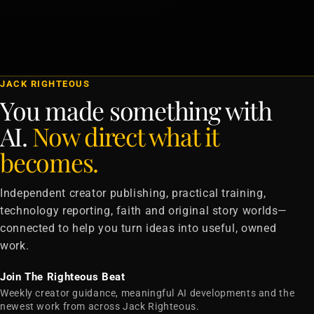
JACK RIGHTEOUS
You made something with
AI.
Now direct what it
becomes.
Independent creator publishing, practical training,
technology reporting, faith and original story worlds—
connected to help you turn ideas into useful, owned
work.
Join The Righteous Beat
Weekly creator guidance, meaningful AI developments and the
newest work from across Jack Righteous.