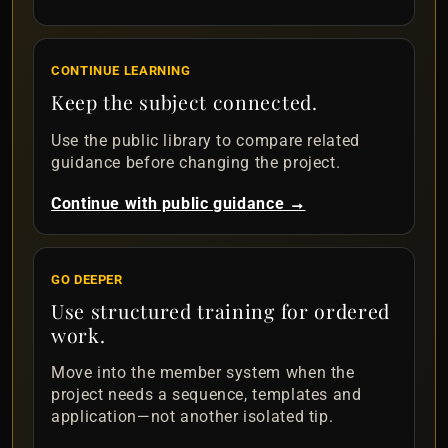
CONTINUE LEARNING
Keep the subject connected.
Use the public library to compare related
guidance before changing the project.
Continue with public guidance →
GO DEEPER
Use structured training for ordered
work.
Move into the member system when the
project needs a sequence, templates and
application—not another isolated tip.