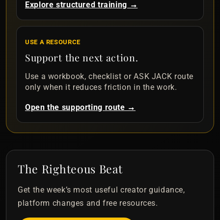
Explore structured training →
USE A RESOURCE
Support the next action.
Use a workbook, checklist or ASK JACK route
only when it reduces friction in the work.
Open the supporting route →
The Righteous Beat
Get the week’s most useful creator guidance,
platform changes and free resources.