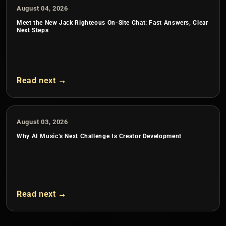
August 04, 2026
Meet the New Jack Righteous On-Site Chat: Fast Answers, Clear
Next Steps
Read next →
August 03, 2026
Why AI Music’s Next Challenge Is Creator Development
Read next →