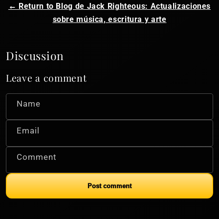
← Return to Blog de Jack Righteous: Actualizaciones
sobre música, escritura y arte
Discussion
Leave a comment
Name
Email
Comment
Post comment